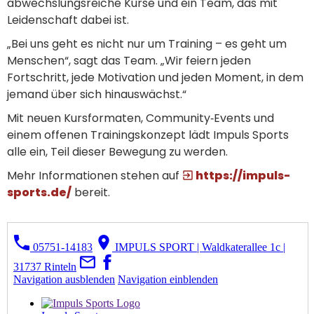
abwechslungsreiche Kurse und ein Team, das mit
Leidenschaft dabei ist.
„Bei uns geht es nicht nur um Training – es geht um
Menschen“, sagt das Team. „Wir feiern jeden
Fortschritt, jede Motivation und jeden Moment, in dem
jemand über sich hinauswächst.“
Mit neuen Kursformaten, Community‑Events und
einem offenen Trainingskonzept lädt Impuls Sports
alle ein, Teil dieser Bewegung zu werden.
Mehr Informationen stehen auf
https://impuls-
sports.de/
bereit.