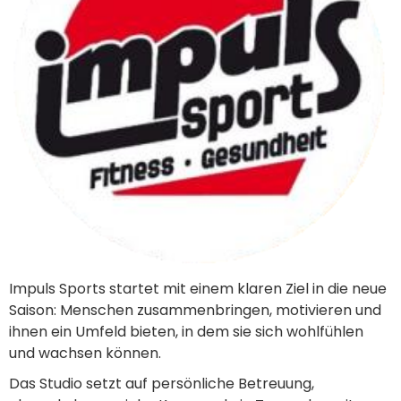
Impuls Sports startet mit einem klaren Ziel in die neue
Saison: Menschen zusammenbringen, motivieren und
ihnen ein Umfeld bieten, in dem sie sich wohlfühlen
und wachsen können.
Das Studio setzt auf persönliche Betreuung,